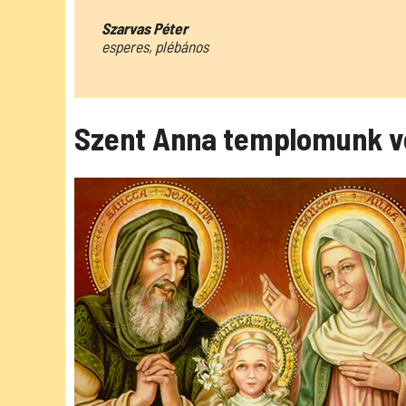
Szarvas Péter
esperes, plébános
Szent Anna templomunk v