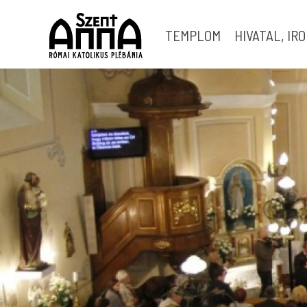
TEMPLOM
HIVATAL, IR