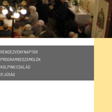
RENDEZVÉNYNAPTÁR
PROGRAMBESZÁMOLÓK
KOLPING CSALÁD
IFJÚSÁG